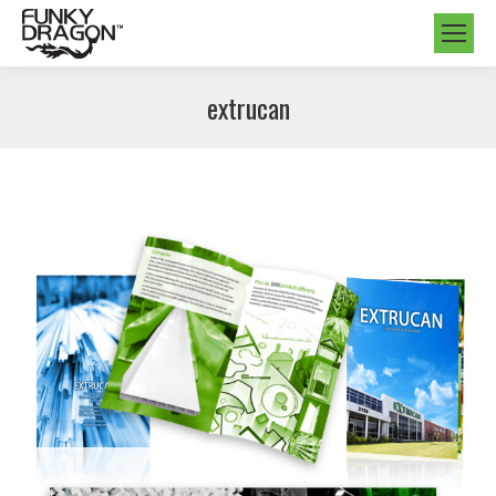
extrucan