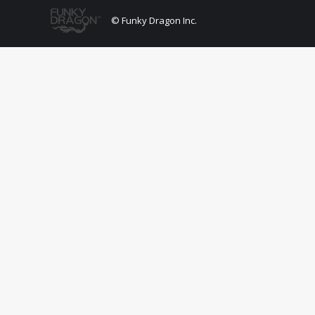
© Funky Dragon Inc.