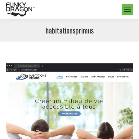
habitationsprimus